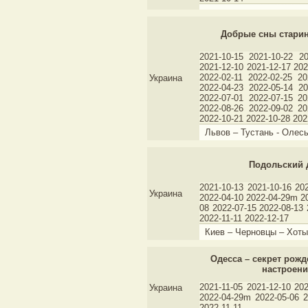
Добрые сны старин
2021-10-15 2021-10-22 20
2021-12-10 2021-12-17 202
2022-02-11 2022-02-25 20
Украина
2022-04-23 2022-05-14 20
2022-07-01 2022-07-15 20
2022-08-26 2022-09-02 20
2022-10-21 2022-10-28 202
Львов – Тустань - Олесь
Подольский 
2021-10-13 2021-10-16 20
Украина
2022-04-10 2022-04-29m 2
08 2022-07-15 2022-08-13 
2022-11-11 2022-12-17
Киев – Черновцы – Хоты
Одесса – секрет рож
настроения
2021-11-05 2021-12-10 20
Украина
2022-04-29m 2022-05-06 2
2022-11-11