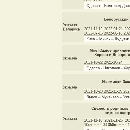
Одесса – Белгород-Дне
Белорусский 
Украина
2021-11-12 2022-01-21 20
Беларусь
2022-07-15 2022-08-18 202
Киев – Минск – Дудутки
Мое Южное приключе
Херсон и Днепров
Украина
2021-10-22 2021-10-24
Одесса - Николаев - Хер
Изюминки Зак
Украина
2021-10-28 2021-11-25 202
Львов – Мукачево – Ужг
Свежесть родников
зимнее наст
Украина
2021-11-10 2021-11-26 20
10dv 2022-03-058m 2022-1