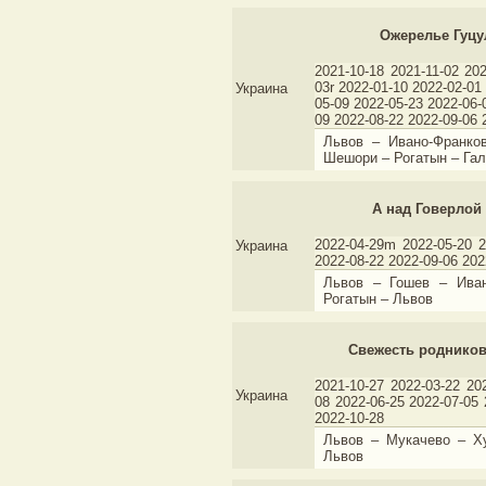
Ожерелье Гуц
2021-10-18 2021-11-02 20
03r 2022-01-10 2022-02-01
Украина
05-09 2022-05-23 2022-06-
09 2022-08-22 2022-09-06 
Львов – Ивано-Франко
Шешори – Рогатын – Гал
А над Говерлой 
2022-04-29m 2022-05-20 2
Украина
2022-08-22 2022-09-06 202
Львов – Гошев – Иван
Рогатын – Львов
Свежесть родников
2021-10-27 2022-03-22 20
Украина
08 2022-06-25 2022-07-05 
2022-10-28
Львов – Мукачево – Х
Львов