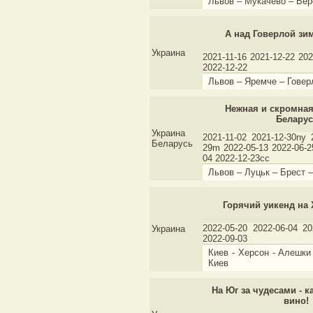
Львов – Мукачево – Бер
А над Говерлой зи
Украина
2021-11-16 2021-12-22 20
2022-12-22
Львов – Яремче – Говер
Нежная и скромная
Беларус
Украина
2021-11-02 2021-12-30ny 
Беларусь
29m 2022-05-13 2022-06-2
04 2022-12-23cc
Львов – Луцьк – Брест 
Горячий уикенд на
2022-05-20 2022-06-04 20
Украина
2022-09-03
Киев - Херсон - Алешки 
Киев
На Юг за чудесами - 
вино!