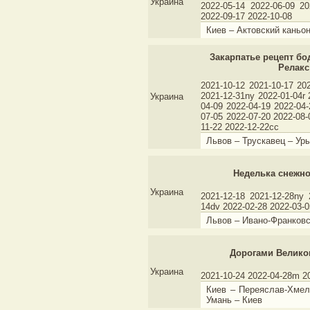
Украина
2022-05-14 2022-06-09 20
2022-09-17 2022-10-08
Киев – Актовский каньо
Закарпатье рецепт бо
Релакс
2021-10-12 2021-10-17 20
2021-12-31ny 2022-01-04r
Украина
04-09 2022-04-19 2022-04
07-05 2022-07-20 2022-08-
11-22 2022-12-22cc
Львов – Трускавец – Ур
Неделька снежно
Украина
2021-12-18 2021-12-28ny 
14dv 2022-02-28 2022-03-
Львов – Ивано-Франковс
Дорогами Велико
Украина
2021-10-24 2022-04-28m 2
Киев – Переяслав-Хмел
Умань – Киев