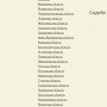
Вінницька область
Волинська область
Садиби 
Дніпропетровська область
Донецька область
Житомирська область
-
Закарпатська область
Запорізька область
Івано-Франківська область
Київська область
Кіровоградська область
Луганська область
Львівська область
Миколаївська область
Одеська область
Полтавська область
Рівненська область
Сумська область
Тернопільська область
Харківська область
Херсонська область
Хмельницька область
Черкаська область