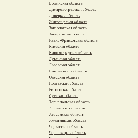
Волынская область
Днепропетровская область
Донецкая область
Житомирская область
Закарпатская область
Запорожская область
Ивано-Франковская область
Киевская область
Кировоградская область
Луганская область
Львовская область
Николаевская область
Одесская область
Полтавская область
Ривненская область
Сумская область
Тернопольская область
Харьковская область
Херсонская область
Хмельницкая область
Черкасская область
Черновицкая область