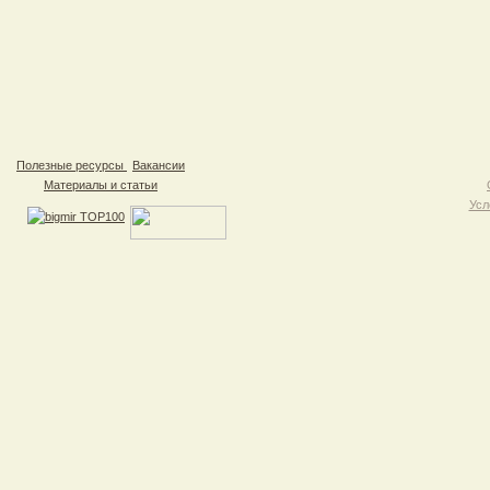
Полезные ресурсы
Вакансии
Материалы и статьи
Усл