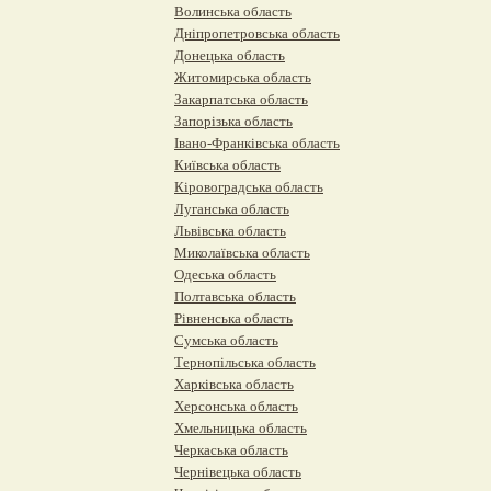
Волинська область
Дніпропетровська область
Донецька область
Житомирська область
Закарпатська область
Запорізька область
Івано-Франківська область
Київська область
Кіровоградська область
Луганська область
Львівська область
Миколаївська область
Одеська область
Полтавська область
Рівненська область
Сумська область
Тернопільська область
Харківська область
Херсонська область
Хмельницька область
Черкаська область
Чернівецька область