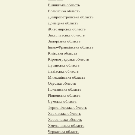
Вінницька область
Волинська область
Дніпропетровська область
Донецька область
Житомирська область
Закарпатська область
Запорізька область
Івано-Франківська область
Київська область
Кіровоградська область
Луганська область
Львівська область
Миколаївська область
Одеська область
Полтавська область
Рівненська область
Сумська область
Тернопільська область
Харківська область
Херсонська область
Хмельницька область
Черкаська область